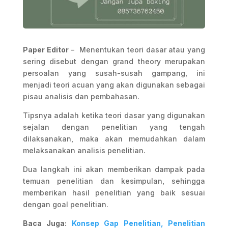
Paper Editor
– Menentukan teori dasar atau yang
sering disebut dengan grand theory merupakan
persoalan yang susah-susah gampang, ini
menjadi teori acuan yang akan digunakan sebagai
pisau analisis dan pembahasan.
Tipsnya adalah ketika teori dasar yang digunakan
sejalan dengan penelitian yang tengah
dilaksanakan, maka akan memudahkan dalam
melaksanakan analisis penelitian.
Dua langkah ini akan memberikan dampak pada
temuan penelitian dan kesimpulan, sehingga
memberikan hasil penelitian yang baik sesuai
dengan goal penelitian.
Baca Juga:
Konsep Gap Penelitian, Penelitian