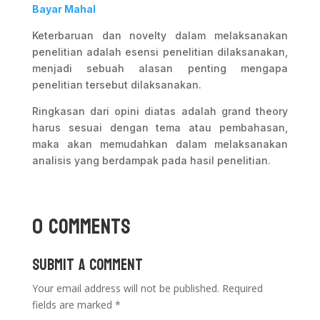
Bayar Mahal
Keterbaruan dan novelty dalam melaksanakan
penelitian adalah esensi penelitian dilaksanakan,
menjadi sebuah alasan penting mengapa
penelitian tersebut dilaksanakan.
Ringkasan dari opini diatas adalah grand theory
harus sesuai dengan tema atau pembahasan,
maka akan memudahkan dalam melaksanakan
analisis yang berdampak pada hasil penelitian.
0 Comments
Submit a Comment
Your email address will not be published.
Required
fields are marked
*