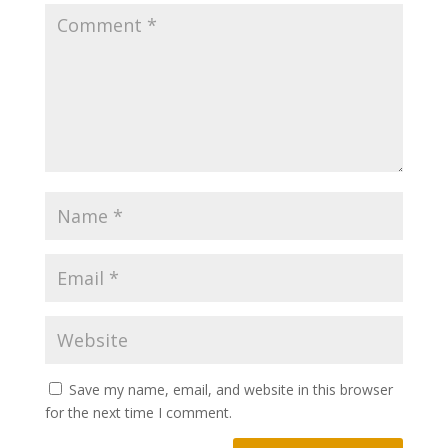
Save my name, email, and website in this browser
for the next time I comment.