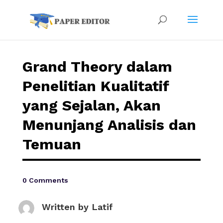
Grand Theory dalam
Penelitian Kualitatif
yang Sejalan, Akan
Menunjang Analisis dan
Temuan
0 Comments
Written by Latif