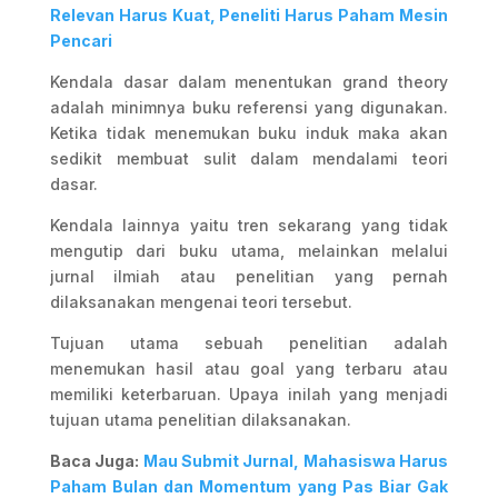
Relevan Harus Kuat, Peneliti Harus Paham Mesin
Pencari
Kendala dasar dalam menentukan grand theory
adalah minimnya buku referensi yang digunakan.
Ketika tidak menemukan buku induk maka akan
sedikit membuat sulit dalam mendalami teori
dasar.
Kendala lainnya yaitu tren sekarang yang tidak
mengutip dari buku utama, melainkan melalui
jurnal ilmiah atau penelitian yang pernah
dilaksanakan mengenai teori tersebut.
Tujuan utama sebuah penelitian adalah
menemukan hasil atau goal yang terbaru atau
memiliki keterbaruan. Upaya inilah yang menjadi
tujuan utama penelitian dilaksanakan.
Baca Juga:
Mau Submit Jurnal, Mahasiswa Harus
Paham Bulan dan Momentum yang Pas Biar Gak