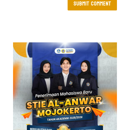
Submit Comment